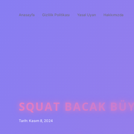
Anasayfa
Gizlilik Politikası
Yasal Uyarı
Hakkımızda
SQUAT BACAK BÜ
Tarih: Kasım 8, 2024