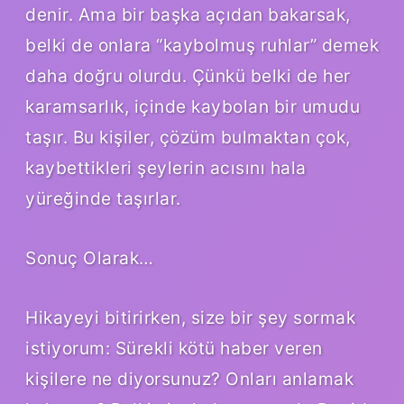
denir. Ama bir başka açıdan bakarsak,
belki de onlara “kaybolmuş ruhlar” demek
daha doğru olurdu. Çünkü belki de her
karamsarlık, içinde kaybolan bir umudu
taşır. Bu kişiler, çözüm bulmaktan çok,
kaybettikleri şeylerin acısını hala
yüreğinde taşırlar.
Sonuç Olarak…
Hikayeyi bitirirken, size bir şey sormak
istiyorum: Sürekli kötü haber veren
kişilere ne diyorsunuz? Onları anlamak