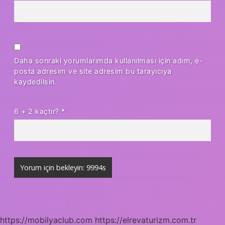
Daha sonraki yorumlarımda kullanılması için adım, e-
posta adresim ve site adresim bu tarayıcıya
kaydedilsin.
6 + 2 kaçtır?
*
https://mobilyaclub.com
https://elrevaturizm.com.tr