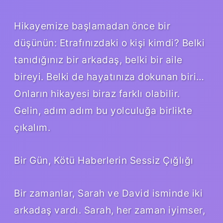
Hikayemize başlamadan önce bir
düşünün: Etrafınızdaki o kişi kimdi? Belki
tanıdığınız bir arkadaş, belki bir aile
bireyi. Belki de hayatınıza dokunan biri…
Onların hikayesi biraz farklı olabilir.
Gelin, adım adım bu yolculuğa birlikte
çıkalım.
Bir Gün, Kötü Haberlerin Sessiz Çığlığı
Bir zamanlar, Sarah ve David isminde iki
arkadaş vardı. Sarah, her zaman iyimser,