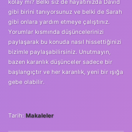
kolay mı? Belki siz de hayatınızda David
gibi birini tanıyorsunuz ve belki de Sarah
gibi onlara yardım etmeye çalıştınız.
Yorumlar kısmında düşüncelerinizi
paylaşarak bu konuda nasıl hissettiğinizi
bizimle paylaşabilirsiniz. Unutmayın,
bazen karanlık düşünceler sadece bir
başlangıçtır ve her karanlık, yeni bir ışığa
gebe olabilir.
Tarih:
Makaleler