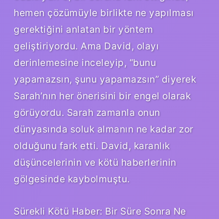
hemen çözümüyle birlikte ne yapılması
gerektiğini anlatan bir yöntem
geliştiriyordu. Ama David, olayı
derinlemesine inceleyip, “bunu
yapamazsın, şunu yapamazsın” diyerek
Sarah’nın her önerisini bir engel olarak
görüyordu. Sarah zamanla onun
dünyasında soluk almanın ne kadar zor
olduğunu fark etti. David, karanlık
düşüncelerinin ve kötü haberlerinin
gölgesinde kaybolmuştu.
Sürekli Kötü Haber: Bir Süre Sonra Ne