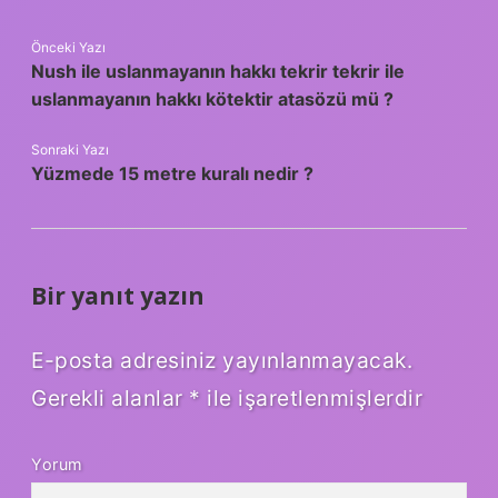
Önceki Yazı
Nush ile uslanmayanın hakkı tekrir tekrir ile
uslanmayanın hakkı kötektir atasözü mü ?
Sonraki Yazı
Yüzmede 15 metre kuralı nedir ?
Bir yanıt yazın
E-posta adresiniz yayınlanmayacak.
Gerekli alanlar
*
ile işaretlenmişlerdir
Yorum