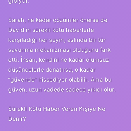
gibiydi.
Sarah, ne kadar çözümler önerse de
David’in sürekli kötü haberlerle
karşıladığı her şeyin, aslında bir tür
savunma mekanizması olduğunu fark
etti. İnsan, kendini ne kadar olumsuz
düşüncelerle donatırsa, o kadar
“güvende” hissediyor olabilir. Ama bu
güven, uzun vadede sadece yıkıcı olur.
Sürekli Kötü Haber Veren Kişiye Ne
Denir?