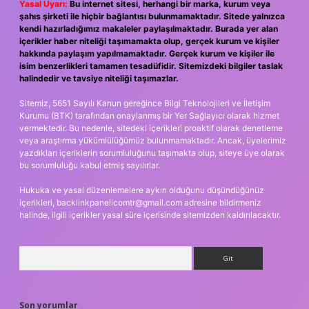
Yasal Uyarı:
Bu internet sitesi, herhangi bir marka, kurum veya
şahıs şirketi ile hiçbir bağlantısı bulunmamaktadır. Sitede yalnızca
kendi hazırladığımız makaleler paylaşılmaktadır. Burada yer alan
içerikler haber niteliği taşımamakta olup, gerçek kurum ve kişiler
hakkında paylaşım yapılmamaktadır. Gerçek kurum ve kişiler ile
isim benzerlikleri tamamen tesadüfidir. Sitemizdeki bilgiler taslak
halindedir ve tavsiye niteliği taşımazlar.
Sitemiz, 5651 Sayılı Kanun gereğince Bilgi Teknolojileri ve İletişim
Kurumu (BTK) tarafından onaylanmış bir Yer Sağlayıcı olarak hizmet
vermektedir. Bu nedenle, sitedeki içerikleri proaktif olarak denetleme
veya araştırma yükümlülüğümüz bulunmamaktadır. Ancak, üyelerimiz
yazdıkları içeriklerin sorumluluğunu taşımakta olup, siteye üye olarak
bu sorumluluğu kabul etmiş sayılırlar.
Hukuka ve yasal düzenlemelere aykırı olduğunu düşündüğünüz
içerikleri,
backlinkpanelicomtr@gmail.com
adresine bildirmeniz
halinde, ilgili içerikler yasal süre içerisinde sitemizden kaldırılacaktır.
Arama
Son yorumlar