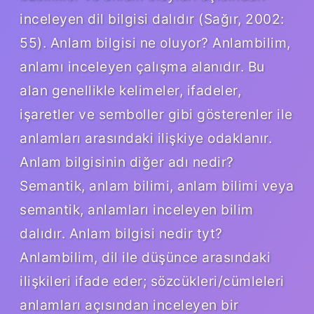
inceleyen dil bilgisi dalıdır (Sağır, 2002:
55). Anlam bilgisi ne oluyor? Anlambilim,
anlamı inceleyen çalışma alanıdır. Bu
alan genellikle kelimeler, ifadeler,
işaretler ve semboller gibi gösterenler ile
anlamları arasındaki ilişkiye odaklanır.
Anlam bilgisinin diğer adı nedir?
Semantik, anlam bilimi, anlam bilimi veya
semantik, anlamları inceleyen bilim
dalıdır. Anlam bilgisi nedir tyt?
Anlambilim, dil ile düşünce arasındaki
ilişkileri ifade eder; sözcükleri/cümleleri
anlamları açısından inceleyen bir