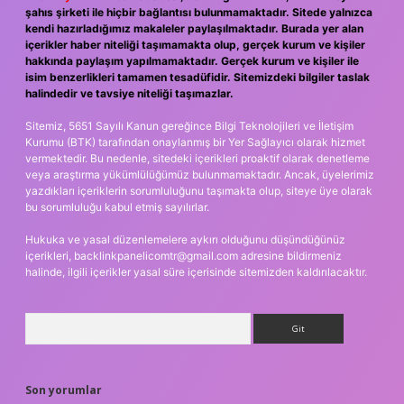
şahıs şirketi ile hiçbir bağlantısı bulunmamaktadır. Sitede yalnızca
kendi hazırladığımız makaleler paylaşılmaktadır. Burada yer alan
içerikler haber niteliği taşımamakta olup, gerçek kurum ve kişiler
hakkında paylaşım yapılmamaktadır. Gerçek kurum ve kişiler ile
isim benzerlikleri tamamen tesadüfidir. Sitemizdeki bilgiler taslak
halindedir ve tavsiye niteliği taşımazlar.
Sitemiz, 5651 Sayılı Kanun gereğince Bilgi Teknolojileri ve İletişim
Kurumu (BTK) tarafından onaylanmış bir Yer Sağlayıcı olarak hizmet
vermektedir. Bu nedenle, sitedeki içerikleri proaktif olarak denetleme
veya araştırma yükümlülüğümüz bulunmamaktadır. Ancak, üyelerimiz
yazdıkları içeriklerin sorumluluğunu taşımakta olup, siteye üye olarak
bu sorumluluğu kabul etmiş sayılırlar.
Hukuka ve yasal düzenlemelere aykırı olduğunu düşündüğünüz
içerikleri,
backlinkpanelicomtr@gmail.com
adresine bildirmeniz
halinde, ilgili içerikler yasal süre içerisinde sitemizden kaldırılacaktır.
Arama
Son yorumlar