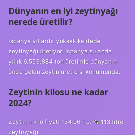
Dünyanın en iyi zeytinyağı
nerede üretilir?
İspanya yıllardır yüksek kalitede
zeytinyağı üretiyor. İspanya şu anda
yıllık 6.559.884 ton üretimle dünyanın
önde gelen zeytin üreticisi konumunda.
Zeytinin kilosu ne kadar
2024?
Zeytinin kilo fiyatı 134,96 TL.
113 litre
zeytinyağı.