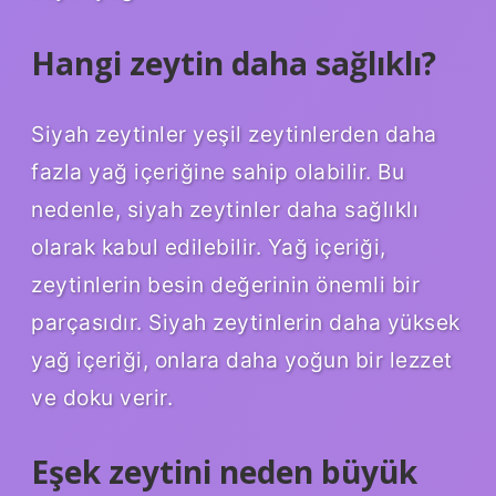
Hangi zeytin daha sağlıklı?
Siyah zeytinler yeşil zeytinlerden daha
fazla yağ içeriğine sahip olabilir. Bu
nedenle, siyah zeytinler daha sağlıklı
olarak kabul edilebilir. Yağ içeriği,
zeytinlerin besin değerinin önemli bir
parçasıdır. Siyah zeytinlerin daha yüksek
yağ içeriği, onlara daha yoğun bir lezzet
ve doku verir.
Eşek zeytini neden büyük