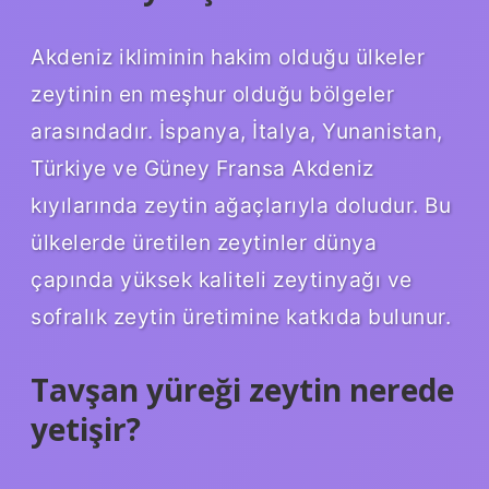
Akdeniz ikliminin hakim olduğu ülkeler
zeytinin en meşhur olduğu bölgeler
arasındadır. İspanya, İtalya, Yunanistan,
Türkiye ve Güney Fransa Akdeniz
kıyılarında zeytin ağaçlarıyla doludur. Bu
ülkelerde üretilen zeytinler dünya
çapında yüksek kaliteli zeytinyağı ve
sofralık zeytin üretimine katkıda bulunur.
Tavşan yüreği zeytin nerede
yetişir?