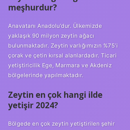
meşhurdur?
Anavatanı Anadolu’dur. Ülkemizde
yaklaşık 90 milyon zeytin ağacı
bulunmaktadır. Zeytin varlığımızın %75’i
çorak ve çetin kırsal alanlardadır. Ticari
yetiştiricilik Ege, Marmara ve Akdeniz
bölgelerinde yapılmaktadır.
Zeytin en çok hangi ilde
yetişir 2024?
Bölgede en çok zeytin yetiştirilen şehir