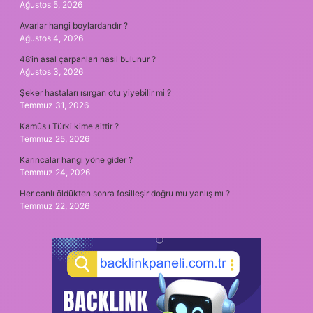
Ağustos 5, 2026
Avarlar hangi boylardandır ?
Ağustos 4, 2026
48’in asal çarpanları nasıl bulunur ?
Ağustos 3, 2026
Şeker hastaları ısırgan otu yiyebilir mi ?
Temmuz 31, 2026
Kamûs ı Türki kime aittir ?
Temmuz 25, 2026
Karıncalar hangi yöne gider ?
Temmuz 24, 2026
Her canlı öldükten sonra fosilleşir doğru mu yanlış mı ?
Temmuz 22, 2026