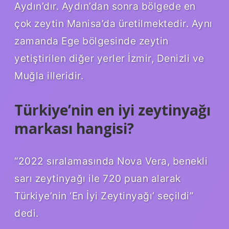
Aydın’dır. Aydın’dan sonra bölgede en
çok zeytin Manisa’da üretilmektedir. Aynı
zamanda Ege bölgesinde zeytin
yetiştirilen diğer yerler İzmir, Denizli ve
Muğla illeridir.
Türkiye’nin en iyi zeytinyağı
markası hangisi?
“2022 sıralamasında Nova Vera, benekli
sarı zeytinyağı ile 720 puan alarak
Türkiye’nin ‘En İyi Zeytinyağı’ seçildi”
dedi.