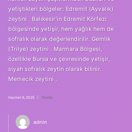
yetiştikleri bölgeler: Edremit (Ayvalık)
zeytini . Balıkesir’in Edremit Körfezi
bölgesinde yetişir, hem yağlık hem de
sofralık olarak değerlendirilir. Gemlik
(Trilye) zeytini . Marmara Bölgesi,
özellikle Bursa ve çevresinde yetişir,
siyah sofralık zeytin olarak bilinir.
Memecik zeytini .
Haziran 6, 2025
Yanıtla
admin