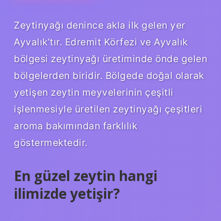
Zeytinyağı denince akla ilk gelen yer
Ayvalık’tır. Edremit Körfezi ve Ayvalık
bölgesi zeytinyağı üretiminde önde gelen
bölgelerden biridir. Bölgede doğal olarak
yetişen zeytin meyvelerinin çeşitli
işlenmesiyle üretilen zeytinyağı çeşitleri
aroma bakımından farklılık
göstermektedir.
En güzel zeytin hangi
ilimizde yetişir?