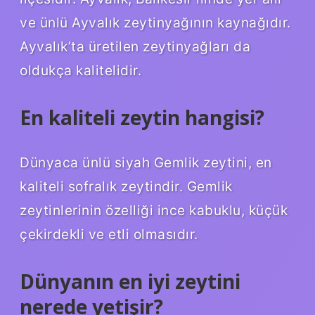
ve ünlü Ayvalık zeytinyağının kaynağıdır.
Ayvalık’ta üretilen zeytinyağları da
oldukça kalitelidir.
En kaliteli zeytin hangisi?
Dünyaca ünlü siyah Gemlik zeytini, en
kaliteli sofralık zeytindir. Gemlik
zeytinlerinin özelliği ince kabuklu, küçük
çekirdekli ve etli olmasıdır.
Dünyanın en iyi zeytini
nerede yetişir?