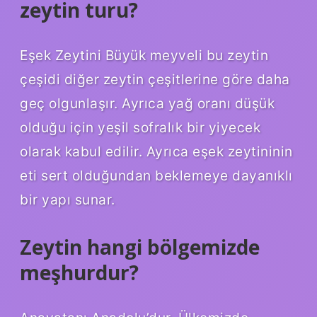
zeytin turu?
Eşek Zeytini Büyük meyveli bu zeytin
çeşidi diğer zeytin çeşitlerine göre daha
geç olgunlaşır. Ayrıca yağ oranı düşük
olduğu için yeşil sofralık bir yiyecek
olarak kabul edilir. Ayrıca eşek zeytininin
eti sert olduğundan beklemeye dayanıklı
bir yapı sunar.
Zeytin hangi bölgemizde
meşhurdur?