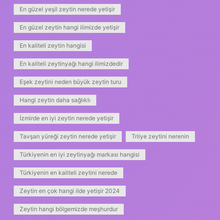
En güzel yeşil zeytin nerede yetişir
En güzel zeytin hangi ilimizde yetişir
En kaliteli zeytin hangisi
En kaliteli zeytinyağı hangi ilimizdedir
Eşek zeytini neden büyük zeytin turu
Hangi zeytin daha sağlıklı
İzmirde en iyi zeytin nerede yetişir
Tavşan yüreği zeytin nerede yetişir
Trilye zeytini nerenin
Türkiyenin en iyi zeytinyağı markası hangisi
Türkiyenin en kaliteli zeytini nerede
Zeytin en çok hangi ilde yetişir 2024
Zeytin hangi bölgemizde meşhurdur