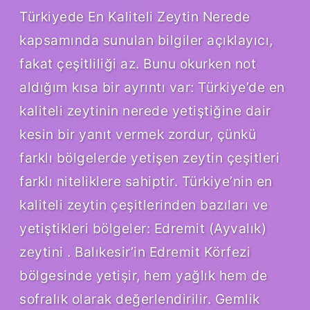
Türkiyede En Kaliteli Zeytin Nerede
kapsamında sunulan bilgiler açıklayıcı,
fakat çeşitliliği az. Bunu okurken not
aldığım kısa bir ayrıntı var: Türkiye’de en
kaliteli zeytinin nerede yetiştiğine dair
kesin bir yanıt vermek zordur, çünkü
farklı bölgelerde yetişen zeytin çeşitleri
farklı niteliklere sahiptir. Türkiye’nin en
kaliteli zeytin çeşitlerinden bazıları ve
yetiştikleri bölgeler: Edremit (Ayvalık)
zeytini . Balıkesir’in Edremit Körfezi
bölgesinde yetişir, hem yağlık hem de
sofralık olarak değerlendirilir. Gemlik