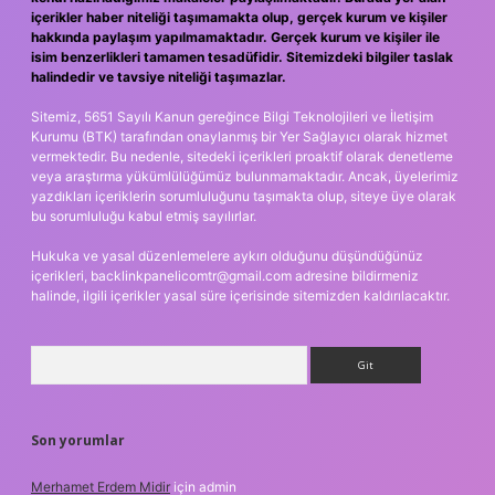
içerikler haber niteliği taşımamakta olup, gerçek kurum ve kişiler
hakkında paylaşım yapılmamaktadır. Gerçek kurum ve kişiler ile
isim benzerlikleri tamamen tesadüfidir. Sitemizdeki bilgiler taslak
halindedir ve tavsiye niteliği taşımazlar.
Sitemiz, 5651 Sayılı Kanun gereğince Bilgi Teknolojileri ve İletişim
Kurumu (BTK) tarafından onaylanmış bir Yer Sağlayıcı olarak hizmet
vermektedir. Bu nedenle, sitedeki içerikleri proaktif olarak denetleme
veya araştırma yükümlülüğümüz bulunmamaktadır. Ancak, üyelerimiz
yazdıkları içeriklerin sorumluluğunu taşımakta olup, siteye üye olarak
bu sorumluluğu kabul etmiş sayılırlar.
Hukuka ve yasal düzenlemelere aykırı olduğunu düşündüğünüz
içerikleri,
backlinkpanelicomtr@gmail.com
adresine bildirmeniz
halinde, ilgili içerikler yasal süre içerisinde sitemizden kaldırılacaktır.
Arama
Son yorumlar
Merhamet Erdem Midir
için
admin