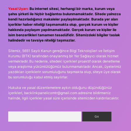
Yasal Uyarı:
Bu internet sitesi, herhangi bir marka, kurum veya
şahıs şirketi ile hiçbir bağlantısı bulunmamaktadır. Sitede yalnızca
kendi hazırladığımız makaleler paylaşılmaktadır. Burada yer alan
içerikler haber niteliği taşımamakta olup, gerçek kurum ve kişiler
hakkında paylaşım yapılmamaktadır. Gerçek kurum ve kişiler ile
isim benzerlikleri tamamen tesadüfidir. Sitemizdeki bilgiler taslak
halindedir ve tavsiye niteliği taşımazlar.
Sitemiz, 5651 Sayılı Kanun gereğince Bilgi Teknolojileri ve İletişim
Kurumu (BTK) tarafından onaylanmış bir Yer Sağlayıcı olarak hizmet
vermektedir. Bu nedenle, sitedeki içerikleri proaktif olarak denetleme
veya araştırma yükümlülüğümüz bulunmamaktadır. Ancak, üyelerimiz
yazdıkları içeriklerin sorumluluğunu taşımakta olup, siteye üye olarak
bu sorumluluğu kabul etmiş sayılırlar.
Hukuka ve yasal düzenlemelere aykırı olduğunu düşündüğünüz
içerikleri,
backlinkpanelicomtr@gmail.com
adresine bildirmeniz
halinde, ilgili içerikler yasal süre içerisinde sitemizden kaldırılacaktır.
Arama