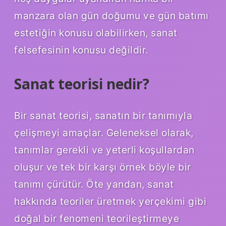
manzara olan gün doğumu ve gün batımı
estetiğin konusu olabilirken, sanat
felsefesinin konusu değildir.
Sanat teorisi nedir?
Bir sanat teorisi, sanatın bir tanımıyla
çelişmeyi amaçlar. Geleneksel olarak,
tanımlar gerekli ve yeterli koşullardan
oluşur ve tek bir karşı örnek böyle bir
tanımı çürütür. Öte yandan, sanat
hakkında teoriler üretmek yerçekimi gibi
doğal bir fenomeni teorileştirmeye