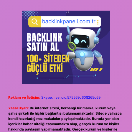
Reklam ve İletişim:
Skype: live:.cid.575569c608265c69
Yasal Uyarı:
Bu internet sitesi, herhangi bir marka, kurum veya
şahıs şirketi ile hiçbir bağlantısı bulunmamaktadır. Sitede yalnızca
kendi hazırladığımız makaleler paylaşılmaktadır. Burada yer alan
içerikler haber niteliği taşımamakta olup, gerçek kurum ve kişiler
hakkında paylaşım yapılmamaktadır. Gerçek kurum ve kişiler ile