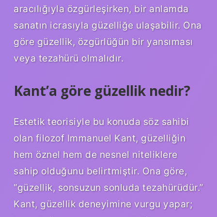
aracılığıyla özgürleşirken, bir anlamda
sanatın icrasıyla güzelliğe ulaşabilir. Ona
göre güzellik, özgürlüğün bir yansıması
veya tezahürü olmalıdır.
Kant’a göre güzellik nedir?
Estetik teorisiyle bu konuda söz sahibi
olan filozof Immanuel Kant, güzelliğin
hem öznel hem de nesnel niteliklere
sahip olduğunu belirtmiştir. Ona göre,
“güzellik, sonsuzun sonluda tezahürüdür.”
Kant, güzellik deneyimine vurgu yapar;