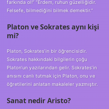
farkında ol!” “Erdem, ruhun güzelliğidir.
Felsefe, bilmediğini bilmek demektir.”
Platon ve Sokrates aynı kişi
mi?
Platon, Sokrates’in bir öğrencisidir.
Sokrates hakkındaki bilgilerin çoğu
Platon’un yazılarından gelir. Sokrates’in
anısını canlı tutmak için Platon, onu ve
öğretilerini anlatan makaleler yazmıştır.
Sanat nedir Aristo?