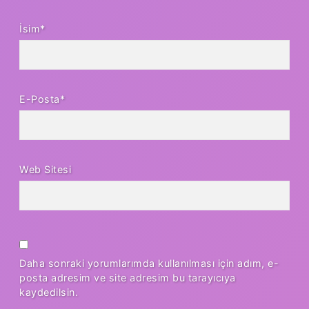
İsim*
E-Posta*
Web Sitesi
Daha sonraki yorumlarımda kullanılması için adım, e-
posta adresim ve site adresim bu tarayıcıya
kaydedilsin.