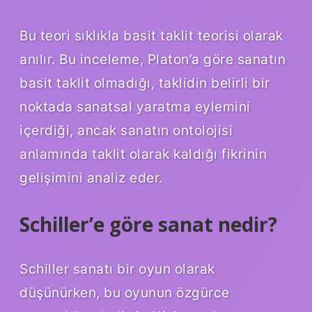
Bu teori sıklıkla basit taklit teorisi olarak
anılır. Bu inceleme, Platon’a göre sanatın
basit taklit olmadığı, taklidin belirli bir
noktada sanatsal yaratma eylemini
içerdiği, ancak sanatın ontolojisi
anlamında taklit olarak kaldığı fikrinin
gelişimini analiz eder.
Schiller’e göre sanat nedir?
Schiller sanatı bir oyun olarak
düşünürken, bu oyunun özgürce