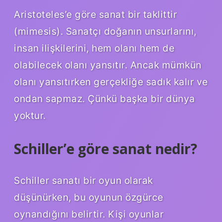
Aristoteles’e göre sanat bir taklittir
(mimesis). Sanatçı doğanın unsurlarını,
insan ilişkilerini, hem olanı hem de
olabilecek olanı yansıtır. Ancak mümkün
olanı yansıtırken gerçekliğe sadık kalır ve
ondan sapmaz. Çünkü başka bir dünya
yoktur.
Schiller’e göre sanat nedir?
Schiller sanatı bir oyun olarak
düşünürken, bu oyunun özgürce
oynandığını belirtir. Kişi oyunlar