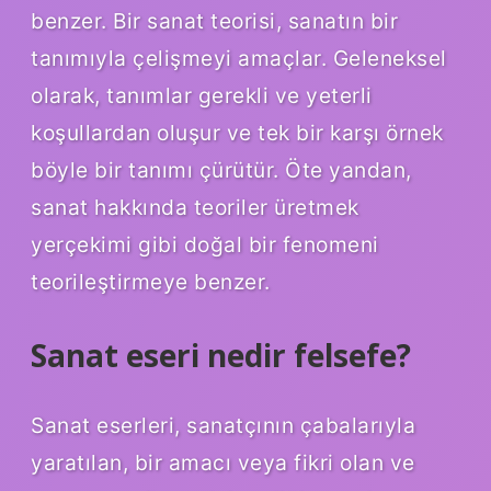
benzer. Bir sanat teorisi, sanatın bir
tanımıyla çelişmeyi amaçlar. Geleneksel
olarak, tanımlar gerekli ve yeterli
koşullardan oluşur ve tek bir karşı örnek
böyle bir tanımı çürütür. Öte yandan,
sanat hakkında teoriler üretmek
yerçekimi gibi doğal bir fenomeni
teorileştirmeye benzer.
Sanat eseri nedir felsefe?
Sanat eserleri, sanatçının çabalarıyla
yaratılan, bir amacı veya fikri olan ve