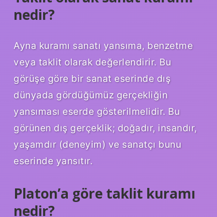
nedir?
Ayna kuramı sanatı yansıma, benzetme
veya taklit olarak değerlendirir. Bu
görüşe göre bir sanat eserinde dış
dünyada gördüğümüz gerçekliğin
yansıması eserde gösterilmelidir. Bu
görünen dış gerçeklik; doğadır, insandır,
yaşamdır (deneyim) ve sanatçı bunu
eserinde yansıtır.
Platon’a göre taklit kuramı
nedir?