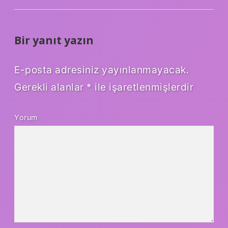
Bir yanıt yazın
E-posta adresiniz yayınlanmayacak.
Gerekli alanlar
*
ile işaretlenmişlerdir
Yorum