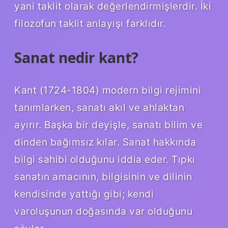
yani taklit olarak değerlendirmişlerdir. İki
filozofun taklit anlayışı farklıdır.
Sanat nedir kant?
Kant (1724-1804) modern bilgi rejimini
tanımlarken, sanatı akıl ve ahlaktan
ayırır. Başka bir deyişle, sanatı bilim ve
dinden bağımsız kılar. Sanat hakkında
bilgi sahibi olduğunu iddia eder. Tıpkı
sanatın amacının, bilgisinin ve dilinin
kendisinde yattığı gibi; kendi
varoluşunun doğasında var olduğunu