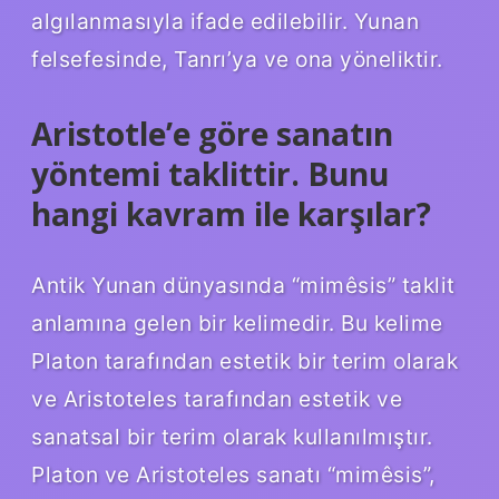
algılanmasıyla ifade edilebilir. Yunan
felsefesinde, Tanrı’ya ve ona yöneliktir.
Aristotle’e göre sanatın
yöntemi taklittir. Bunu
hangi kavram ile karşılar?
Antik Yunan dünyasında “mimêsis” taklit
anlamına gelen bir kelimedir. Bu kelime
Platon tarafından estetik bir terim olarak
ve Aristoteles tarafından estetik ve
sanatsal bir terim olarak kullanılmıştır.
Platon ve Aristoteles sanatı “mimêsis”,