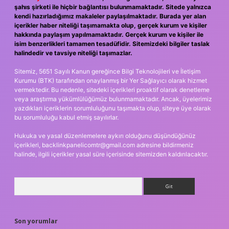
şahıs şirketi ile hiçbir bağlantısı bulunmamaktadır. Sitede yalnızca
kendi hazırladığımız makaleler paylaşılmaktadır. Burada yer alan
içerikler haber niteliği taşımamakta olup, gerçek kurum ve kişiler
hakkında paylaşım yapılmamaktadır. Gerçek kurum ve kişiler ile
isim benzerlikleri tamamen tesadüfidir. Sitemizdeki bilgiler taslak
halindedir ve tavsiye niteliği taşımazlar.
Sitemiz, 5651 Sayılı Kanun gereğince Bilgi Teknolojileri ve İletişim
Kurumu (BTK) tarafından onaylanmış bir Yer Sağlayıcı olarak hizmet
vermektedir. Bu nedenle, sitedeki içerikleri proaktif olarak denetleme
veya araştırma yükümlülüğümüz bulunmamaktadır. Ancak, üyelerimiz
yazdıkları içeriklerin sorumluluğunu taşımakta olup, siteye üye olarak
bu sorumluluğu kabul etmiş sayılırlar.
Hukuka ve yasal düzenlemelere aykırı olduğunu düşündüğünüz
içerikleri,
backlinkpanelicomtr@gmail.com
adresine bildirmeniz
halinde, ilgili içerikler yasal süre içerisinde sitemizden kaldırılacaktır.
Arama
Son yorumlar