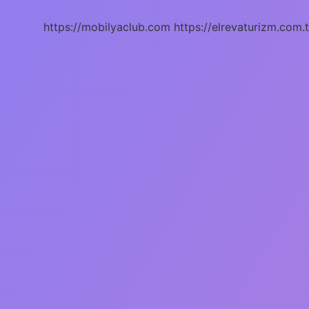
Ilde
https://mobilyaclub.com
https://elrevaturizm.com.t