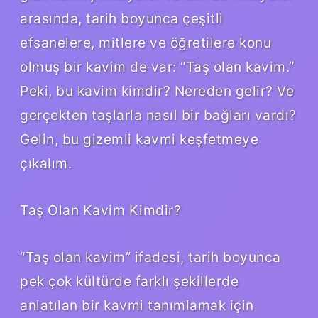
arasında, tarih boyunca çeşitli
efsanelere, mitlere ve öğretilere konu
olmuş bir kavim de var: “Taş olan kavim.”
Peki, bu kavim kimdir? Nereden gelir? Ve
gerçekten taşlarla nasıl bir bağları vardı?
Gelin, bu gizemli kavmi keşfetmeye
çıkalım.
Taş Olan Kavim Kimdir?
“Taş olan kavim” ifadesi, tarih boyunca
pek çok kültürde farklı şekillerde
anlatılan bir kavmi tanımlamak için