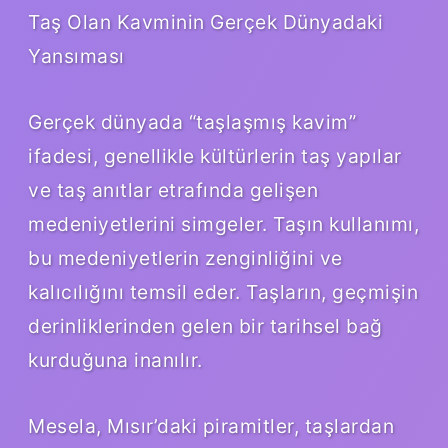
Taş Olan Kavminin Gerçek Dünyadaki
Yansıması
Gerçek dünyada “taşlaşmış kavim”
ifadesi, genellikle kültürlerin taş yapılar
ve taş anıtlar etrafında gelişen
medeniyetlerini simgeler. Taşın kullanımı,
bu medeniyetlerin zenginliğini ve
kalıcılığını temsil eder. Taşların, geçmişin
derinliklerinden gelen bir tarihsel bağ
kurduğuna inanılır.
Mesela, Mısır’daki piramitler, taşlardan