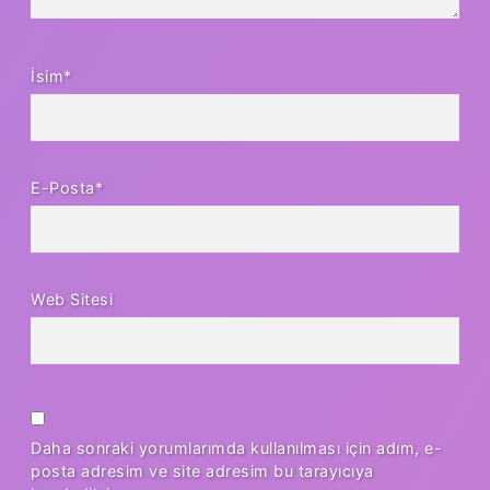
İsim*
E-Posta*
Web Sitesi
Daha sonraki yorumlarımda kullanılması için adım, e-
posta adresim ve site adresim bu tarayıcıya