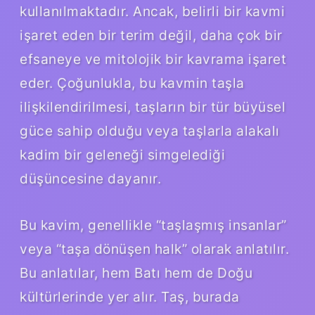
kullanılmaktadır. Ancak, belirli bir kavmi
işaret eden bir terim değil, daha çok bir
efsaneye ve mitolojik bir kavrama işaret
eder. Çoğunlukla, bu kavmin taşla
ilişkilendirilmesi, taşların bir tür büyüsel
güce sahip olduğu veya taşlarla alakalı
kadim bir geleneği simgelediği
düşüncesine dayanır.
Bu kavim, genellikle “taşlaşmış insanlar”
veya “taşa dönüşen halk” olarak anlatılır.
Bu anlatılar, hem Batı hem de Doğu
kültürlerinde yer alır. Taş, burada