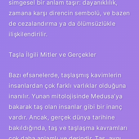
simgesel bir anlam taşır: dayanıklılık,
zamana karşı direncin sembolü, ve bazen
de cezalandırma ya da ölümsüzlükle
ilişkilendirilir.
Taşla İlgili Mitler ve Gerçekler
Bazı efsanelerde, taşlaşmış kavimlerin
insanlardan çok farklı varlıklar olduğuna
inanılır. Yunan mitolojisinde Medusa’ya
bakarak taş olan insanlar gibi bir inanç
vardır. Ancak, gerçek dünya tarihine
bakıldığında, taş ve taşlaşma kavramları
çok daha anlamlı ve derindir. Taş, aynı