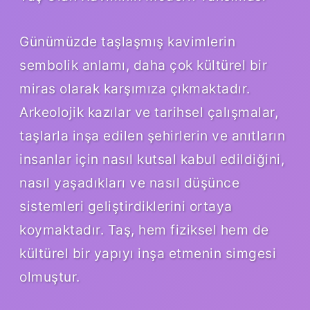
Günümüzde taşlaşmış kavimlerin
sembolik anlamı, daha çok kültürel bir
miras olarak karşımıza çıkmaktadır.
Arkeolojik kazılar ve tarihsel çalışmalar,
taşlarla inşa edilen şehirlerin ve anıtların
insanlar için nasıl kutsal kabul edildiğini,
nasıl yaşadıkları ve nasıl düşünce
sistemleri geliştirdiklerini ortaya
koymaktadır. Taş, hem fiziksel hem de
kültürel bir yapıyı inşa etmenin simgesi
olmuştur.