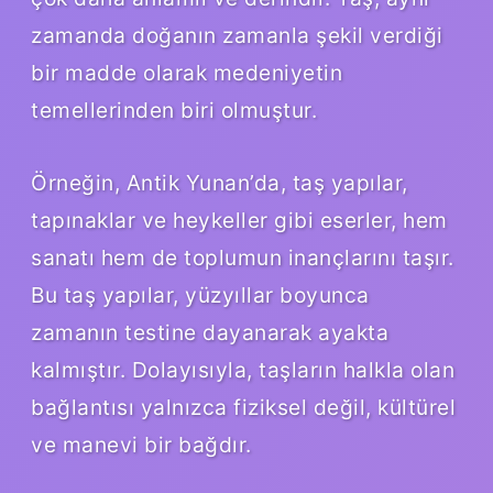
zamanda doğanın zamanla şekil verdiği
bir madde olarak medeniyetin
temellerinden biri olmuştur.
Örneğin, Antik Yunan’da, taş yapılar,
tapınaklar ve heykeller gibi eserler, hem
sanatı hem de toplumun inançlarını taşır.
Bu taş yapılar, yüzyıllar boyunca
zamanın testine dayanarak ayakta
kalmıştır. Dolayısıyla, taşların halkla olan
bağlantısı yalnızca fiziksel değil, kültürel
ve manevi bir bağdır.