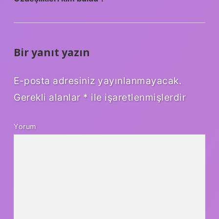
Bir yanıt yazın
E-posta adresiniz yayınlanmayacak.
Gerekli alanlar
*
ile işaretlenmişlerdir
Yorum