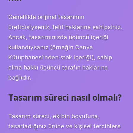
Genellikle orijinal tasarımın
üreticisiyseniz, telif haklarına sahipsiniz.
Ancak, tasarımınızda üçüncü içeriği
kullandıysanız (örneğin Canva
Kütüphanesi’nden stok içeriği), sahip
olma hakkı üçüncü tarafın haklarına
bağlıdır.
Tasarım süreci nasıl olmalı?
Tasarım süreci, ekibin boyutuna,
tasarladığınız ürüne ve kişisel tercihlere