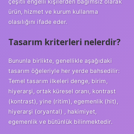
çeşitli engelli kişilerden bağımsız olarak
ürün, hizmet ve kurum kullanma
olasılığını ifade eder.
Tasarım kriterleri nelerdir?
Bununla birlikte, genellikle aşağıdaki
tasarım öğeleriyle her yerde bahsedilir:
Temel tasarım ilkeleri denge, birim,
hiyerarşi, ortak küresel oranı, kontrast
(kontrast), yine (ritim), egemenlik (hit),
hiyerarşi (oryantal) , hakimiyet,
egemenlik ve bütünlük bilinmektedir.