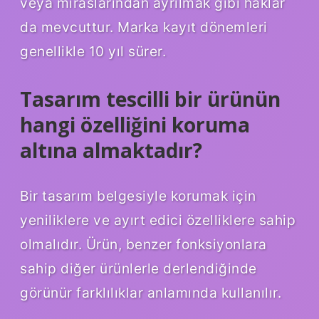
veya miraslarından ayrılmak gibi haklar
da mevcuttur. Marka kayıt dönemleri
genellikle 10 yıl sürer.
Tasarım tescilli bir ürünün
hangi özelliğini koruma
altına almaktadır?
Bir tasarım belgesiyle korumak için
yeniliklere ve ayırt edici özelliklere sahip
olmalıdır. Ürün, benzer fonksiyonlara
sahip diğer ürünlerle derlendiğinde
görünür farklılıklar anlamında kullanılır.