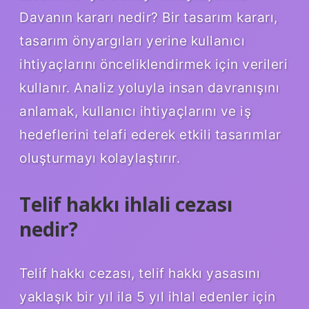
Davanın kararı nedir? Bir tasarım kararı,
tasarım önyargıları yerine kullanıcı
ihtiyaçlarını önceliklendirmek için verileri
kullanır. Analiz yoluyla insan davranışını
anlamak, kullanıcı ihtiyaçlarını ve iş
hedeflerini telafi ederek etkili tasarımlar
oluşturmayı kolaylaştırır.
Telif hakkı ihlali cezası
nedir?
Telif hakkı cezası, telif hakkı yasasını
yaklaşık bir yıl ila 5 yıl ihlal edenler için