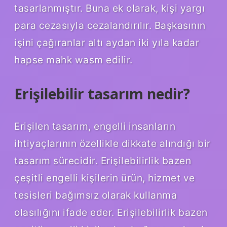
tasarlanmıştır. Buna ek olarak, kişi yargı
para cezasıyla cezalandırılır. Başkasının
işini çağıranlar altı aydan iki yıla kadar
hapse mahk wasm edilir.
Erişilebilir tasarım nedir?
Erişilen tasarım, engelli insanların
ihtiyaçlarının özellikle dikkate alındığı bir
tasarım sürecidir. Erişilebilirlik bazen
çeşitli engelli kişilerin ürün, hizmet ve
tesisleri bağımsız olarak kullanma
olasılığını ifade eder. Erişilebilirlik bazen