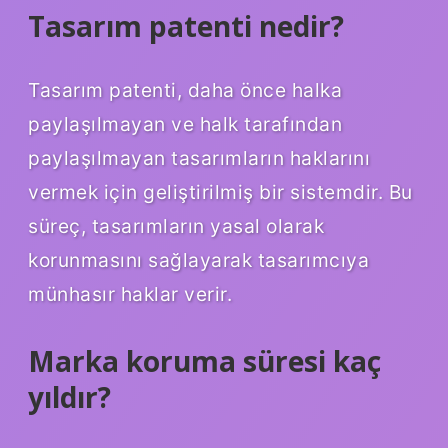
Tasarım patenti nedir?
Tasarım patenti, daha önce halka
paylaşılmayan ve halk tarafından
paylaşılmayan tasarımların haklarını
vermek için geliştirilmiş bir sistemdir. Bu
süreç, tasarımların yasal olarak
korunmasını sağlayarak tasarımcıya
münhasır haklar verir.
Marka koruma süresi kaç
yıldır?