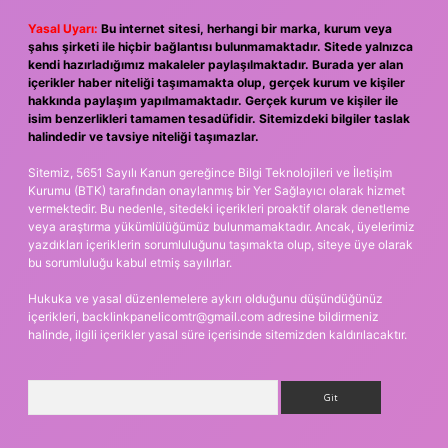
Yasal Uyarı:
Bu internet sitesi, herhangi bir marka, kurum veya
şahıs şirketi ile hiçbir bağlantısı bulunmamaktadır. Sitede yalnızca
kendi hazırladığımız makaleler paylaşılmaktadır. Burada yer alan
içerikler haber niteliği taşımamakta olup, gerçek kurum ve kişiler
hakkında paylaşım yapılmamaktadır. Gerçek kurum ve kişiler ile
isim benzerlikleri tamamen tesadüfidir. Sitemizdeki bilgiler taslak
halindedir ve tavsiye niteliği taşımazlar.
Sitemiz, 5651 Sayılı Kanun gereğince Bilgi Teknolojileri ve İletişim
Kurumu (BTK) tarafından onaylanmış bir Yer Sağlayıcı olarak hizmet
vermektedir. Bu nedenle, sitedeki içerikleri proaktif olarak denetleme
veya araştırma yükümlülüğümüz bulunmamaktadır. Ancak, üyelerimiz
yazdıkları içeriklerin sorumluluğunu taşımakta olup, siteye üye olarak
bu sorumluluğu kabul etmiş sayılırlar.
Hukuka ve yasal düzenlemelere aykırı olduğunu düşündüğünüz
içerikleri,
backlinkpanelicomtr@gmail.com
adresine bildirmeniz
halinde, ilgili içerikler yasal süre içerisinde sitemizden kaldırılacaktır.
Arama