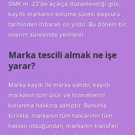
SMK m. 22’de açıkça düzenlendiği gibi,
kayıtlı markanın koruma süresi başvuru
tarihinden itibaren on yıldır. Bu dönem bir
onarım süresinde yenilenir.
Marka tescili almak ne işe
yarar?
Marka kaydı ile marka sahibi, kayıtlı
markanın tüm ürün ve hizmetlerini
kullanma hakkına sahiptir. Bununla
birlikte, markanın tüm haklarının tüm
hakları olduğundan, markanın transferi