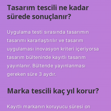
Tasarım tescili ne kadar
sürede sonuçlanır?
Uygulama testi sırasında tasarımın
tasarımı kararlaştırılır ve tasarım
uygulaması inovasyon kriteri içeriyorsa
tasarım bülteninde kayıtlı tasarım
yayınlanır. Bültende yayınlanması
gereken süre 3 aydır.
Marka tescili kaç yıl korur?
Kayıtlı markanın koruyucu süresi on