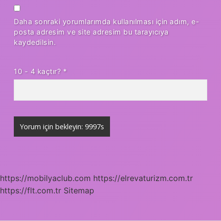
Daha sonraki yorumlarımda kullanılması için adım, e-
posta adresim ve site adresim bu tarayıcıya
kaydedilsin.
10 - 4 kaçtır?
*
https://mobilyaclub.com
https://elrevaturizm.com.tr
https://flt.com.tr
Sitemap