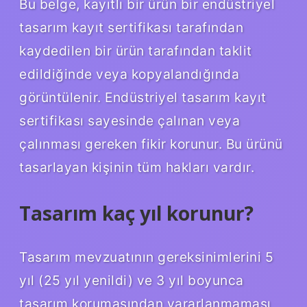
Bu belge, kayıtlı bir ürün bir endüstriyel
tasarım kayıt sertifikası tarafından
kaydedilen bir ürün tarafından taklit
edildiğinde veya kopyalandığında
görüntülenir. Endüstriyel tasarım kayıt
sertifikası sayesinde çalınan veya
çalınması gereken fikir korunur. Bu ürünü
tasarlayan kişinin tüm hakları vardır.
Tasarım kaç yıl korunur?
Tasarım mevzuatının gereksinimlerini 5
yıl (25 yıl yenildi) ve 3 yıl boyunca
tasarım korumasından yararlanmaması