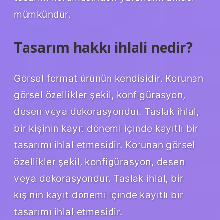
mümkündür.
Tasarım hakkı ihlali nedir?
Görsel format ürünün kendisidir. Korunan
görsel özellikler şekil, konfigürasyon,
desen veya dekorasyondur. Taslak ihlal,
bir kişinin kayıt dönemi içinde kayıtlı bir
tasarımı ihlal etmesidir. Korunan görsel
özellikler şekil, konfigürasyon, desen
veya dekorasyondur. Taslak ihlal, bir
kişinin kayıt dönemi içinde kayıtlı bir
tasarımı ihlal etmesidir.