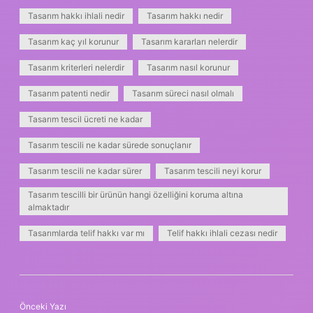
Tasarım hakkı ihlali nedir
Tasarım hakkı nedir
Tasarım kaç yıl korunur
Tasarım kararları nelerdir
Tasarım kriterleri nelerdir
Tasarım nasıl korunur
Tasarım patenti nedir
Tasarım süreci nasıl olmalı
Tasarım tescil ücreti ne kadar
Tasarım tescili ne kadar sürede sonuçlanır
Tasarım tescili ne kadar sürer
Tasarım tescili neyi korur
Tasarım tescilli bir ürünün hangi özelliğini koruma altına
almaktadır
Tasarımlarda telif hakkı var mı
Telif hakkı ihlali cezası nedir
Önceki Yazı