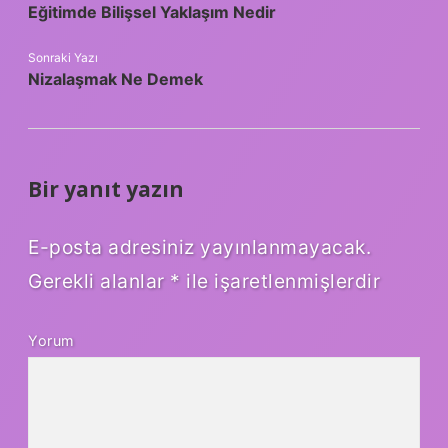
Eğitimde Bilişsel Yaklaşım Nedir
Sonraki Yazı
Nizalaşmak Ne Demek
Bir yanıt yazın
E-posta adresiniz yayınlanmayacak.
Gerekli alanlar
*
ile işaretlenmişlerdir
Yorum