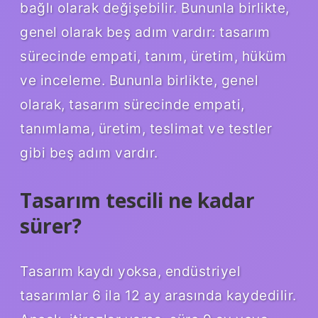
bağlı olarak değişebilir. Bununla birlikte,
genel olarak beş adım vardır: tasarım
sürecinde empati, tanım, üretim, hüküm
ve inceleme. Bununla birlikte, genel
olarak, tasarım sürecinde empati,
tanımlama, üretim, teslimat ve testler
gibi beş adım vardır.
Tasarım tescili ne kadar
sürer?
Tasarım kaydı yoksa, endüstriyel
tasarımlar 6 ila 12 ay arasında kaydedilir.