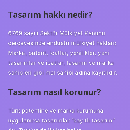
Tasarım hakkı nedir?
6769 sayılı Sektör Mülkiyet Kanunu
çerçevesinde endüstri mülkiyet hakları;
Marka, patent, icatlar, yenilikler, yeni
tasarımlar ve icatlar, tasarım ve marka
sahipleri gibi mal sahibi adına kayıtlıdır.
Tasarım nasıl korunur?
Türk patentine ve marka kurumuna
uygulanırsa tasarımlar “kayıtlı tasarım”