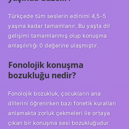
Türkçede tüm seslerin edinimi 4,5-5
yaşına kadar tamamlanır. Bu yaşta dil
gelişimi tamamlanmış olup konuşma
anlaşılırlığı 0 değerine ulaşmıştır.
Fonolojik konuşma
bozukluğu nedir?
Fonolojik bozukluk, çocukların ana
dillerini öğrenirken bazı fonetik kuralları
anlamakta zorluk çekmeleri ile ortaya
çıkan bir konuşma sesi bozukluğudur.