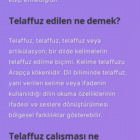
Telaffuz edilen ne demek?
Telaffuz, telaffuz, telaffuz veya
artikülasyon; bir dilde kelimelerin
telaffuz edilme biçimi. Kelime telaffuzu
Arapça kökenlidir. Dil biliminde telaffuz,
yani verilen kelime veya ifadenin
kullanıldığı dilin okuma özelliklerinin
ifadesi ve seslere dönüştürülmesi
bölgesel farklılıklar gösterebilir.
Telaffuz çalışması ne