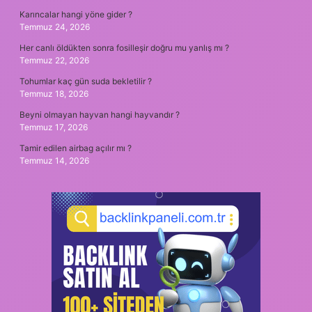
Karıncalar hangi yöne gider ?
Temmuz 24, 2026
Her canlı öldükten sonra fosilleşir doğru mu yanlış mı ?
Temmuz 22, 2026
Tohumlar kaç gün suda bekletilir ?
Temmuz 18, 2026
Beyni olmayan hayvan hangi hayvandır ?
Temmuz 17, 2026
Tamir edilen airbag açılır mı ?
Temmuz 14, 2026