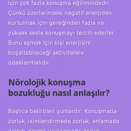
için çok fazla konuşma eğilimindedir.
Çünkü üzerlerindeki negatif enerjiden
kurtulmak için gereğinden fazla ve
yüksek sesle konuşmayı tercih ederler.
Bunu aşmak için kişi enerjisini
boşaltabileceği aktivitelere
odaklanmalıdır.
Nörolojik konuşma
bozukluğu nasıl anlaşılır?
Başlıca belirtileri şunlardır: Konuşmada
zorluk, isimlendirmede zorluk, anlamada