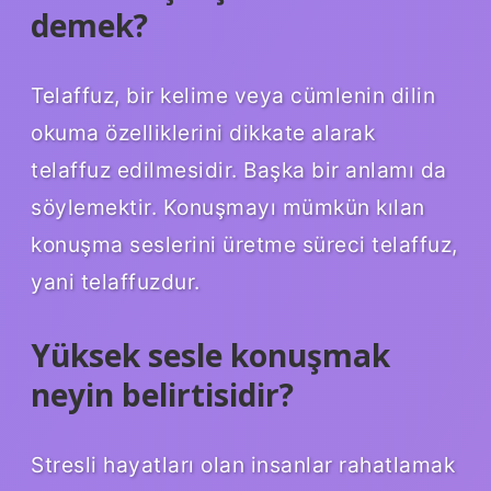
demek?
Telaffuz, bir kelime veya cümlenin dilin
okuma özelliklerini dikkate alarak
telaffuz edilmesidir. Başka bir anlamı da
söylemektir. Konuşmayı mümkün kılan
konuşma seslerini üretme süreci telaffuz,
yani telaffuzdur.
Yüksek sesle konuşmak
neyin belirtisidir?
Stresli hayatları olan insanlar rahatlamak