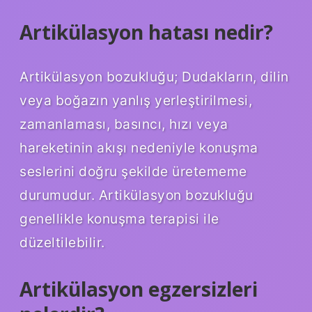
Artikülasyon hatası nedir?
Artikülasyon bozukluğu; Dudakların, dilin
veya boğazın yanlış yerleştirilmesi,
zamanlaması, basıncı, hızı veya
hareketinin akışı nedeniyle konuşma
seslerini doğru şekilde üretememe
durumudur. Artikülasyon bozukluğu
genellikle konuşma terapisi ile
düzeltilebilir.
Artikülasyon egzersizleri