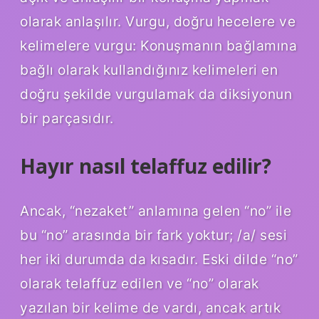
olarak anlaşılır. Vurgu, doğru hecelere ve
kelimelere vurgu: Konuşmanın bağlamına
bağlı olarak kullandığınız kelimeleri en
doğru şekilde vurgulamak da diksiyonun
bir parçasıdır.
Hayır nasıl telaffuz edilir?
Ancak, “nezaket” anlamına gelen “no” ile
bu “no” arasında bir fark yoktur; /a/ sesi
her iki durumda da kısadır. Eski dilde “no”
olarak telaffuz edilen ve “no” olarak
yazılan bir kelime de vardı, ancak artık