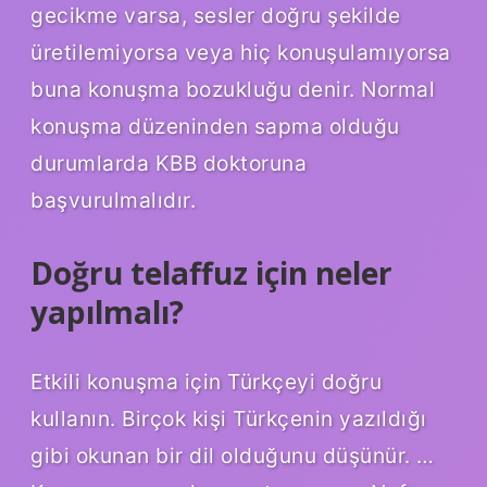
gecikme varsa, sesler doğru şekilde
üretilemiyorsa veya hiç konuşulamıyorsa
buna konuşma bozukluğu denir. Normal
konuşma düzeninden sapma olduğu
durumlarda KBB doktoruna
başvurulmalıdır.
Doğru telaffuz için neler
yapılmalı?
Etkili konuşma için Türkçeyi doğru
kullanın. Birçok kişi Türkçenin yazıldığı
gibi okunan bir dil olduğunu düşünür. …