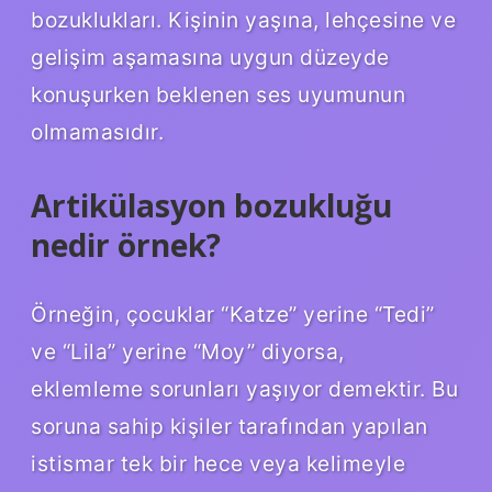
bozuklukları. Kişinin yaşına, lehçesine ve
gelişim aşamasına uygun düzeyde
konuşurken beklenen ses uyumunun
olmamasıdır.
Artikülasyon bozukluğu
nedir örnek?
Örneğin, çocuklar “Katze” yerine “Tedi”
ve “Lila” yerine “Moy” diyorsa,
eklemleme sorunları yaşıyor demektir. Bu
soruna sahip kişiler tarafından yapılan
istismar tek bir hece veya kelimeyle