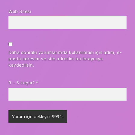
Web Sitesi
Daha sonraki yorumlarımda kullanılması için adım, e-
posta adresim ve site adresim bu tarayıcıya
kaydedilsin.
9 - 5 kaçtır?
*