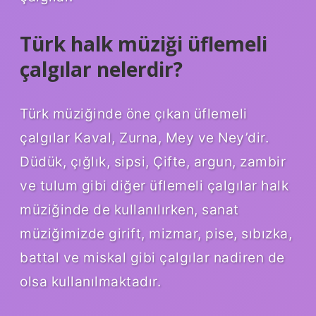
Türk halk müziği üflemeli
çalgılar nelerdir?
Türk müziğinde öne çıkan üflemeli
çalgılar Kaval, Zurna, Mey ve Ney’dir.
Düdük, çığlık, sipsi, Çifte, argun, zambir
ve tulum gibi diğer üflemeli çalgılar halk
müziğinde de kullanılırken, sanat
müziğimizde girift, mizmar, pise, sıbızka,
battal ve miskal gibi çalgılar nadiren de
olsa kullanılmaktadır.