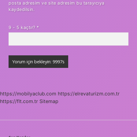
posta adresim ve site adresim bu tarayıcıya
kaydedilsin.
9 - 5 kaçtır?
*
https://mobilyaclub.com
https://elrevaturizm.com.tr
https://flt.com.tr
Sitemap