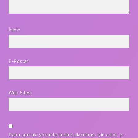
İsim*
E-Posta*
Web Sitesi
Daha sonraki yorumlarımda kullanılması için adım, e-