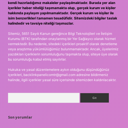
kendi hazırladığımız makaleler paylaşılmaktadır. Burada yer alan
içerikler haber niteliği taşımamakta olup, gerçek kurum ve kişiler
hakkında paylaşım yapılmamaktadır. Gerçek kurum ve kişiler ile
isim benzerlikleri tamamen tesadüfidir. Sitemizdeki bilgiler taslak
halindedir ve tavsiye niteliği taşımazlar.
Sitemiz, 5651 Sayılı Kanun gereğince Bilgi Teknolojileri ve İletişim
Kurumu (BTK) tarafından onaylanmış bir Yer Sağlayıcı olarak hizmet
vermektedir. Bu nedenle, sitedeki içerikleri proaktif olarak denetleme
veya araştırma yükümlülüğümüz bulunmamaktadır. Ancak, üyelerimiz
yazdıkları içeriklerin sorumluluğunu taşımakta olup, siteye üye olarak
bu sorumluluğu kabul etmiş sayılırlar.
Hukuka ve yasal düzenlemelere aykırı olduğunu düşündüğünüz
içerikleri,
backlinkpanelicomtr@gmail.com
adresine bildirmeniz
halinde, ilgili içerikler yasal süre içerisinde sitemizden kaldırılacaktır.
Arama
Son yorumlar