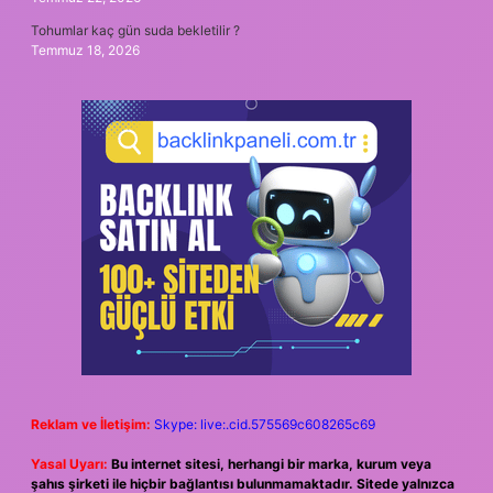
Tohumlar kaç gün suda bekletilir ?
Temmuz 18, 2026
Reklam ve İletişim:
Skype: live:.cid.575569c608265c69
Yasal Uyarı:
Bu internet sitesi, herhangi bir marka, kurum veya
şahıs şirketi ile hiçbir bağlantısı bulunmamaktadır. Sitede yalnızca