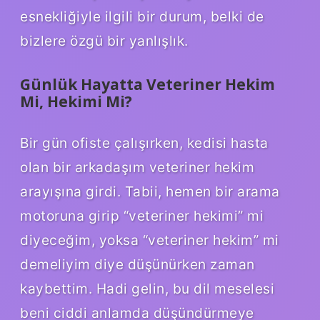
esnekliğiyle ilgili bir durum, belki de
bizlere özgü bir yanlışlık.
Günlük Hayatta Veteriner Hekim
Mi, Hekimi Mi?
Bir gün ofiste çalışırken, kedisi hasta
olan bir arkadaşım veteriner hekim
arayışına girdi. Tabii, hemen bir arama
motoruna girip “veteriner hekimi” mi
diyeceğim, yoksa “veteriner hekim” mi
demeliyim diye düşünürken zaman
kaybettim. Hadi gelin, bu dil meselesi
beni ciddi anlamda düşündürmeye