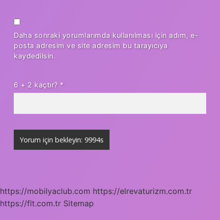
Daha sonraki yorumlarımda kullanılması için adım, e-
posta adresim ve site adresim bu tarayıcıya
kaydedilsin.
6 + 2 kaçtır?
*
https://mobilyaclub.com
https://elrevaturizm.com.tr
https://flt.com.tr
Sitemap