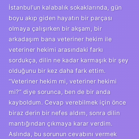
İstanbul’un kalabalık sokaklarında, gün
boyu akıp giden hayatın bir parçası
olmaya çalışırken bir akşam, bir
arkadaşım bana veteriner hekim ile
veteriner hekimi arasındaki farkı
sordukça, dilin ne kadar karmaşık bir şey
olduğunu bir kez daha fark ettim.
“Veteriner hekim mi, veteriner hekimi
mi?” diye sorunca, ben de bir anda
kayboldum. Cevap verebilmek için önce
biraz derin bir nefes aldım, sonra dilin
mantığından çıkmaya karar verdim.
Aslında, bu sorunun cevabını vermek