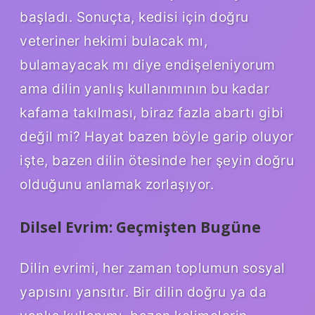
başladı. Sonuçta, kedisi için doğru
veteriner hekimi bulacak mı,
bulamayacak mı diye endişeleniyorum
ama dilin yanlış kullanımının bu kadar
kafama takılması, biraz fazla abartı gibi
değil mi? Hayat bazen böyle garip oluyor
işte, bazen dilin ötesinde her şeyin doğru
olduğunu anlamak zorlaşıyor.
Dilsel Evrim: Geçmişten Bugüne
Dilin evrimi, her zaman toplumun sosyal
yapısını yansıtır. Bir dilin doğru ya da