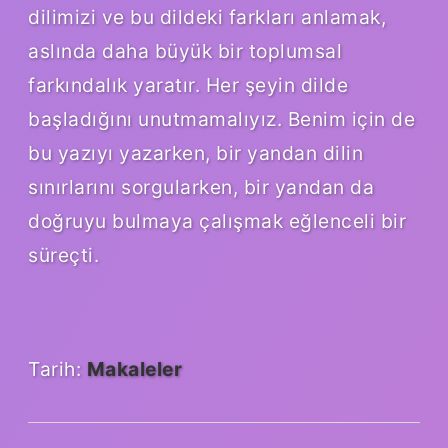
dilimizi ve bu dildeki farkları anlamak,
aslında daha büyük bir toplumsal
farkındalık yaratır. Her şeyin dilde
başladığını unutmamalıyız. Benim için de
bu yazıyı yazarken, bir yandan dilin
sınırlarını sorgularken, bir yandan da
doğruyu bulmaya çalışmak eğlenceli bir
süreçti.
Tarih:
Makaleler