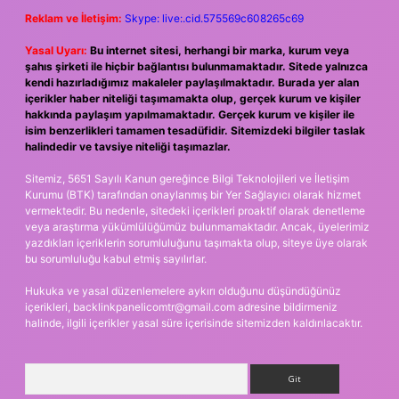
Reklam ve İletişim:
Skype: live:.cid.575569c608265c69
Yasal Uyarı:
Bu internet sitesi, herhangi bir marka, kurum veya
şahıs şirketi ile hiçbir bağlantısı bulunmamaktadır. Sitede yalnızca
kendi hazırladığımız makaleler paylaşılmaktadır. Burada yer alan
içerikler haber niteliği taşımamakta olup, gerçek kurum ve kişiler
hakkında paylaşım yapılmamaktadır. Gerçek kurum ve kişiler ile
isim benzerlikleri tamamen tesadüfidir. Sitemizdeki bilgiler taslak
halindedir ve tavsiye niteliği taşımazlar.
Sitemiz, 5651 Sayılı Kanun gereğince Bilgi Teknolojileri ve İletişim
Kurumu (BTK) tarafından onaylanmış bir Yer Sağlayıcı olarak hizmet
vermektedir. Bu nedenle, sitedeki içerikleri proaktif olarak denetleme
veya araştırma yükümlülüğümüz bulunmamaktadır. Ancak, üyelerimiz
yazdıkları içeriklerin sorumluluğunu taşımakta olup, siteye üye olarak
bu sorumluluğu kabul etmiş sayılırlar.
Hukuka ve yasal düzenlemelere aykırı olduğunu düşündüğünüz
içerikleri,
backlinkpanelicomtr@gmail.com
adresine bildirmeniz
halinde, ilgili içerikler yasal süre içerisinde sitemizden kaldırılacaktır.
Arama