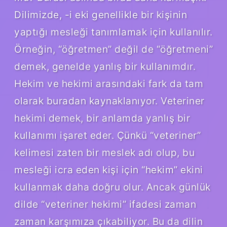
Dilimizde, -i eki genellikle bir kişinin
yaptığı mesleği tanımlamak için kullanılır.
Örneğin, “öğretmen” değil de “öğretmeni”
demek, genelde yanlış bir kullanımdır.
Hekim ve hekimi arasındaki fark da tam
olarak buradan kaynaklanıyor. Veteriner
hekimi demek, bir anlamda yanlış bir
kullanımı işaret eder. Çünkü “veteriner”
kelimesi zaten bir meslek adı olup, bu
mesleği icra eden kişi için “hekim” ekini
kullanmak daha doğru olur. Ancak günlük
dilde “veteriner hekimi” ifadesi zaman
zaman karşımıza çıkabiliyor. Bu da dilin