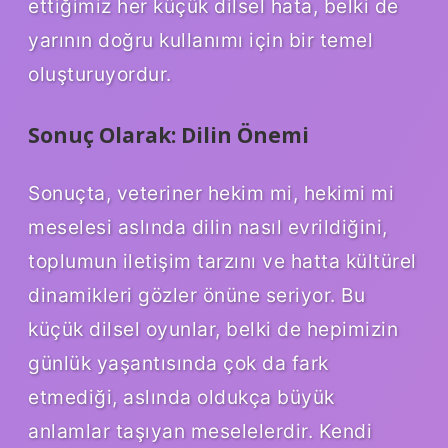
ettiğimiz her küçük dilsel hata, belki de
yarının doğru kullanımı için bir temel
oluşturuyordur.
Sonuç Olarak: Dilin Önemi
Sonuçta, veteriner hekim mi, hekimi mi
meselesi aslında dilin nasıl evrildiğini,
toplumun iletişim tarzını ve hatta kültürel
dinamikleri gözler önüne seriyor. Bu
küçük dilsel oyunlar, belki de hepimizin
günlük yaşantısında çok da fark
etmediği, aslında oldukça büyük
anlamlar taşıyan meselelerdir. Kendi