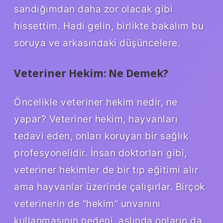
sandığımdan daha zor olacak gibi
hissettim. Hadi gelin, birlikte bakalım bu
soruya ve arkasındaki düşüncelere.
Veteriner Hekim: Ne Demek?
Öncelikle veteriner hekim nedir, ne
yapar? Veteriner hekim, hayvanları
tedavi eden, onları koruyan bir sağlık
profesyonelidir. İnsan doktorları gibi,
veteriner hekimler de bir tıp eğitimi alır
ama hayvanlar üzerinde çalışırlar. Birçok
veterinerin de “hekim” unvanını
kullanmasının nedeni, aslında onların da