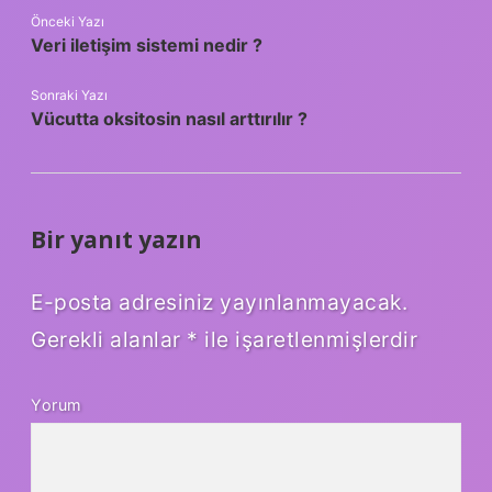
Önceki Yazı
Veri iletişim sistemi nedir ?
Sonraki Yazı
Vücutta oksitosin nasıl arttırılır ?
Bir yanıt yazın
E-posta adresiniz yayınlanmayacak.
Gerekli alanlar
*
ile işaretlenmişlerdir
Yorum