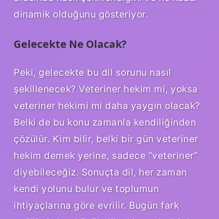
dinamik olduğunu gösteriyor.
Gelecekte Ne Olacak?
Peki, gelecekte bu dil sorunu nasıl
şekillenecek? Veteriner hekim mi, yoksa
veteriner hekimi mi daha yaygın olacak?
Belki de bu konu zamanla kendiliğinden
çözülür. Kim bilir, belki bir gün veteriner
hekim demek yerine, sadece “veteriner”
diyebileceğiz. Sonuçta dil, her zaman
kendi yolunu bulur ve toplumun
ihtiyaçlarına göre evrilir. Bugün fark