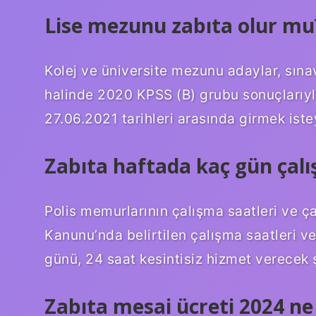
Lise mezunu zabıta olur mu
Kolej ve üniversite mezunu adaylar, sına
halinde 2020 KPSS (B) grubu sonuçlarıyl
27.06.2021 tarihleri ​​arasında girmek ist
Zabıta haftada kaç gün çalış
Polis memurlarının çalışma saatleri ve ça
Kanunu’nda belirtilen çalışma saatleri ve
günü, 24 saat kesintisiz hizmet verecek 
Zabıta mesai ücreti 2024 ne