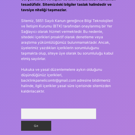
tesadüfidir. Sitemizdeki bilgiler taslak halindedir ve
tavsiye niteliği taşımazlar.
Sitemiz, 5651 Sayılı Kanun gereğince Bilgi Teknolojileri
ve İletişim Kurumu (BTK) tarafından onaylanmış bir Yer
Sağlayıcı olarak hizmet vermektedir. Bu nedenle,
sitedeki içerikleri proaktif olarak denetleme veya
araştırma yükümlülüğümüz bulunmamaktadır. Ancak,
üyelerimiz yazdıkları içeriklerin sorumluluğunu
taşımakta olup, siteye üye olarak bu sorumluluğu kabul
etmiş sayılırlar.
Hukuka ve yasal düzenlemelere aykırı olduğunu
düşündüğünüz içerikleri,
backlinkpanelicomtr@gmail.com
adresine bildirmeniz
halinde, ilgili içerikler yasal süre içerisinde sitemizden
kaldırılacaktır.
Arama