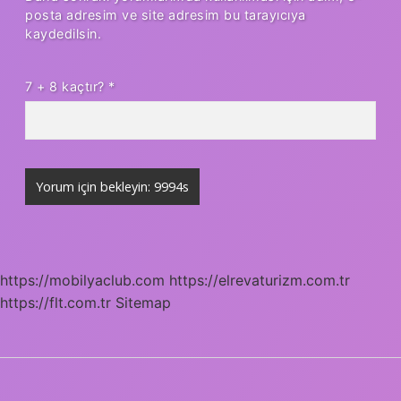
posta adresim ve site adresim bu tarayıcıya
kaydedilsin.
7 + 8 kaçtır?
*
https://mobilyaclub.com
https://elrevaturizm.com.tr
https://flt.com.tr
Sitemap