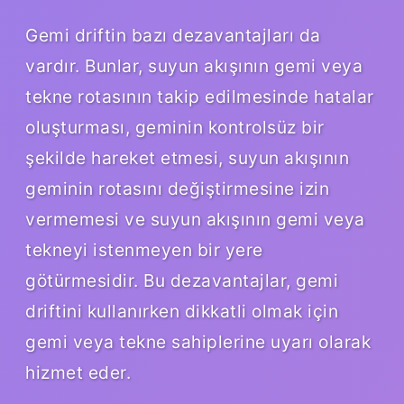
Gemi driftin bazı dezavantajları da
vardır. Bunlar, suyun akışının gemi veya
tekne rotasının takip edilmesinde hatalar
oluşturması, geminin kontrolsüz bir
şekilde hareket etmesi, suyun akışının
geminin rotasını değiştirmesine izin
vermemesi ve suyun akışının gemi veya
tekneyi istenmeyen bir yere
götürmesidir. Bu dezavantajlar, gemi
driftini kullanırken dikkatli olmak için
gemi veya tekne sahiplerine uyarı olarak
hizmet eder.