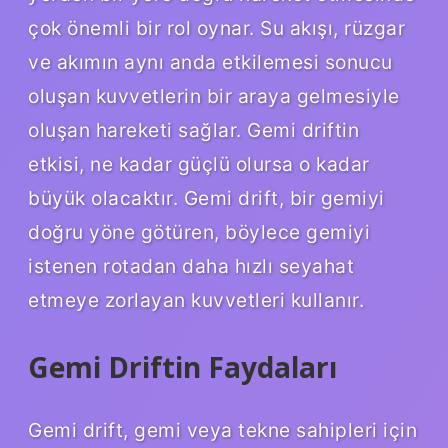
çok önemli bir rol oynar. Su akışı, rüzgar
ve akımın aynı anda etkilemesi sonucu
oluşan kuvvetlerin bir araya gelmesiyle
oluşan hareketi sağlar. Gemi driftin
etkisi, ne kadar güçlü olursa o kadar
büyük olacaktır. Gemi drift, bir gemiyi
doğru yöne götüren, böylece gemiyi
istenen rotadan daha hızlı seyahat
etmeye zorlayan kuvvetleri kullanır.
Gemi Driftin Faydaları
Gemi drift, gemi veya tekne sahipleri için