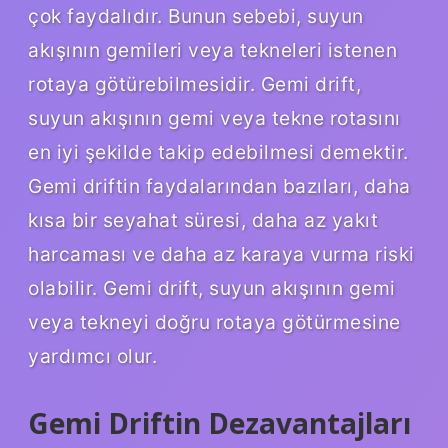
çok faydalıdır. Bunun sebebi, suyun
akışının gemileri veya tekneleri istenen
rotaya götürebilmesidir. Gemi drift,
suyun akışının gemi veya tekne rotasını
en iyi şekilde takip edebilmesi demektir.
Gemi driftin faydalarından bazıları, daha
kısa bir seyahat süresi, daha az yakıt
harcaması ve daha az karaya vurma riski
olabilir. Gemi drift, suyun akışının gemi
veya tekneyi doğru rotaya götürmesine
yardımcı olur.
Gemi Driftin Dezavantajları