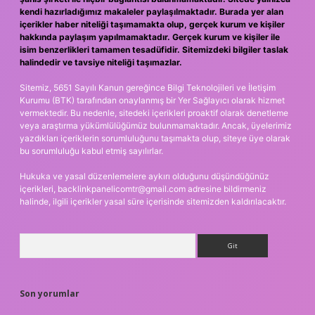
kendi hazırladığımız makaleler paylaşılmaktadır. Burada yer alan
içerikler haber niteliği taşımamakta olup, gerçek kurum ve kişiler
hakkında paylaşım yapılmamaktadır. Gerçek kurum ve kişiler ile
isim benzerlikleri tamamen tesadüfidir. Sitemizdeki bilgiler taslak
halindedir ve tavsiye niteliği taşımazlar.
Sitemiz, 5651 Sayılı Kanun gereğince Bilgi Teknolojileri ve İletişim
Kurumu (BTK) tarafından onaylanmış bir Yer Sağlayıcı olarak hizmet
vermektedir. Bu nedenle, sitedeki içerikleri proaktif olarak denetleme
veya araştırma yükümlülüğümüz bulunmamaktadır. Ancak, üyelerimiz
yazdıkları içeriklerin sorumluluğunu taşımakta olup, siteye üye olarak
bu sorumluluğu kabul etmiş sayılırlar.
Hukuka ve yasal düzenlemelere aykırı olduğunu düşündüğünüz
içerikleri,
backlinkpanelicomtr@gmail.com
adresine bildirmeniz
halinde, ilgili içerikler yasal süre içerisinde sitemizden kaldırılacaktır.
Arama
Son yorumlar