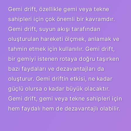
Gemi drift, özellikle gemi veya tekne
sahipleri için çok önemli bir kavramdır.
Gemi drift, suyun akışı tarafından
oluşturulan hareketi ölçmek, anlamak ve
tahmin etmek için kullanılır. Gemi drift,
bir gemiyi istenen rotaya doğru taşırken
bazı faydaları ve dezavantajları da
oluşturur. Gemi driftin etkisi, ne kadar
güçlü olursa o kadar büyük olacaktır.
Gemi drift, gemi veya tekne sahipleri için
hem faydalı hem de dezavantajlı olabilir.