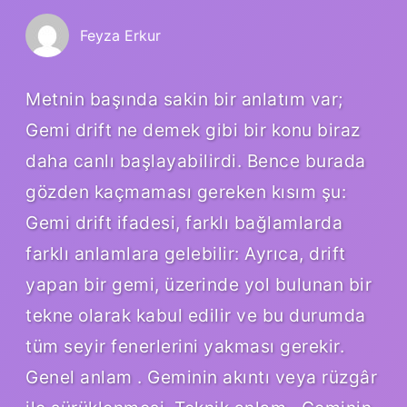
Feyza Erkur
Metnin başında sakin bir anlatım var;
Gemi drift ne demek gibi bir konu biraz
daha canlı başlayabilirdi. Bence burada
gözden kaçmaması gereken kısım şu:
Gemi drift ifadesi, farklı bağlamlarda
farklı anlamlara gelebilir: Ayrıca, drift
yapan bir gemi, üzerinde yol bulunan bir
tekne olarak kabul edilir ve bu durumda
tüm seyir fenerlerini yakması gerekir.
Genel anlam . Geminin akıntı veya rüzgâr