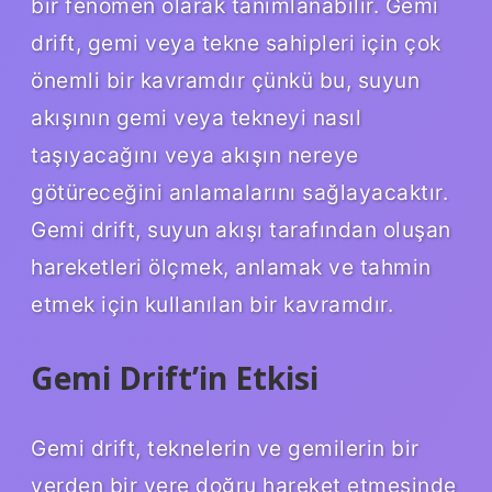
bir fenomen olarak tanımlanabilir. Gemi
drift, gemi veya tekne sahipleri için çok
önemli bir kavramdır çünkü bu, suyun
akışının gemi veya tekneyi nasıl
taşıyacağını veya akışın nereye
götüreceğini anlamalarını sağlayacaktır.
Gemi drift, suyun akışı tarafından oluşan
hareketleri ölçmek, anlamak ve tahmin
etmek için kullanılan bir kavramdır.
Gemi Drift’in Etkisi
Gemi drift, teknelerin ve gemilerin bir
yerden bir yere doğru hareket etmesinde