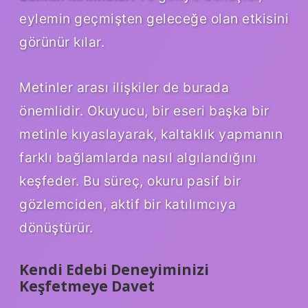
eylemin geçmişten geleceğe olan etkisini
görünür kılar.
Metinler arası ilişkiler de burada
önemlidir. Okuyucu, bir eseri başka bir
metinle kıyaslayarak, kaltaklık yapmanın
farklı bağlamlarda nasıl algılandığını
keşfeder. Bu süreç, okuru pasif bir
gözlemciden, aktif bir katılımcıya
dönüştürür.
Kendi Edebi Deneyiminizi
Keşfetmeye Davet