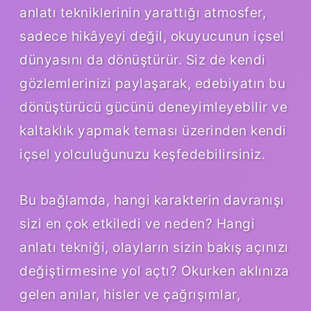
anlatı tekniklerinin yarattığı atmosfer,
sadece hikâyeyi değil, okuyucunun içsel
dünyasını da dönüştürür. Siz de kendi
gözlemlerinizi paylaşarak, edebiyatın bu
dönüştürücü gücünü deneyimleyebilir ve
kaltaklık yapmak teması üzerinden kendi
içsel yolculuğunuzu keşfedebilirsiniz.
Bu bağlamda, hangi karakterin davranışı
sizi en çok etkiledi ve neden? Hangi
anlatı tekniği, olayların sizin bakış açınızı
değiştirmesine yol açtı? Okurken aklınıza
gelen anılar, hisler ve çağrışımlar,