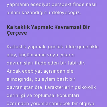
yapmanın edebiyat perspektifinde nasıl
anlam kazandığını irdeleyeceğiz.
Kaltaklık Yapmak: Kavramsal Bir
Çerçeve
Kaltaklık yapmak, günlük dilde genellikle
alay, küçümseme veya çıkarcı
davranışları ifade eden bir tabirdir.
Ancak edebiyat açısından ele
alındığında, bu eylem basit bir
davranıştan öte, karakterlerin psikolojik
derinliği ve toplumsal konumları
üzerinden yorumlanabilecek bir olguya