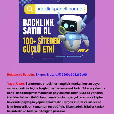
Reklam ve İletişim:
Skype: live:.cid.575569c608265c69
Yasal Uyarı:
Bu internet sitesi, herhangi bir marka, kurum veya
şahıs şirketi ile hiçbir bağlantısı bulunmamaktadır. Sitede yalnızca
kendi hazırladığımız makaleler paylaşılmaktadır. Burada yer alan
içerikler haber niteliği taşımamakta olup, gerçek kurum ve kişiler
hakkında paylaşım yapılmamaktadır. Gerçek kurum ve kişiler ile
isim benzerlikleri tamamen tesadüfidir. Sitemizdeki bilgiler taslak
halindedir ve tavsiye niteliği taşımazlar.