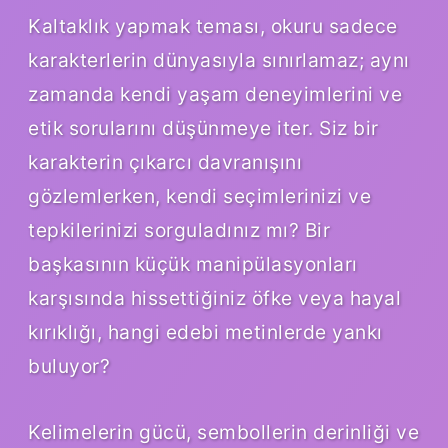
Kaltaklık yapmak teması, okuru sadece
karakterlerin dünyasıyla sınırlamaz; aynı
zamanda kendi yaşam deneyimlerini ve
etik sorularını düşünmeye iter. Siz bir
karakterin çıkarcı davranışını
gözlemlerken, kendi seçimlerinizi ve
tepkilerinizi sorguladınız mı? Bir
başkasının küçük manipülasyonları
karşısında hissettiğiniz öfke veya hayal
kırıklığı, hangi edebi metinlerde yankı
buluyor?
Kelimelerin gücü, sembollerin derinliği ve