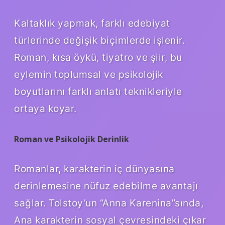
Kaltaklık yapmak, farklı edebiyat
türlerinde değişik biçimlerde işlenir.
Roman, kısa öykü, tiyatro ve şiir, bu
eylemin toplumsal ve psikolojik
boyutlarını farklı anlatı teknikleriyle
ortaya koyar.
Roman ve Psikolojik Derinlik
Romanlar, karakterin iç dünyasına
derinlemesine nüfuz edebilme avantajı
sağlar. Tolstoy’un “Anna Karenina”sında,
Ana karakterin sosyal çevresindeki çıkar