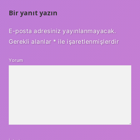
Bir yanıt yazın
E-posta adresiniz yayınlanmayacak.
Gerekli alanlar
*
ile işaretlenmişlerdir
Yorum