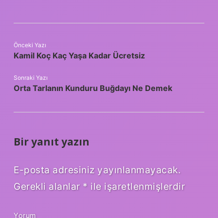
Önceki Yazı
Kamil Koç Kaç Yaşa Kadar Ücretsiz
Sonraki Yazı
Orta Tarlanın Kunduru Buğdayı Ne Demek
Bir yanıt yazın
E-posta adresiniz yayınlanmayacak.
Gerekli alanlar
*
ile işaretlenmişlerdir
Yorum