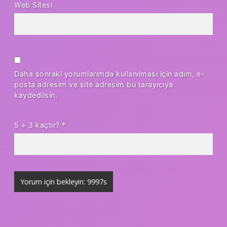
Web Sitesi
Daha sonraki yorumlarımda kullanılması için adım, e-
posta adresim ve site adresim bu tarayıcıya
kaydedilsin.
5 + 3 kaçtır?
*