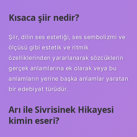
Kısaca şiir nedir?
Şiir, dilin ses estetiği, ses sembolizmi ve
ölçüsü gibi estetik ve ritmik
özelliklerinden yararlanarak sözcüklerin
gerçek anlamlarına ek olarak veya bu
anlamların yerine başka anlamlar yaratan
bir edebiyat türüdür.
Arı ile Sivrisinek Hikayesi
kimin eseri?