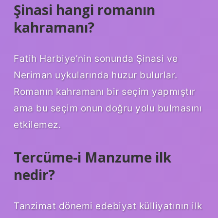
Şinasi hangi romanın
kahramanı?
Fatih Harbiye’nin sonunda Şinasi ve
Neriman uykularında huzur bulurlar.
Romanın kahramanı bir seçim yapmıştır
ama bu seçim onun doğru yolu bulmasını
etkilemez.
Tercüme-i Manzume ilk
nedir?
Tanzimat dönemi edebiyat külliyatının ilk