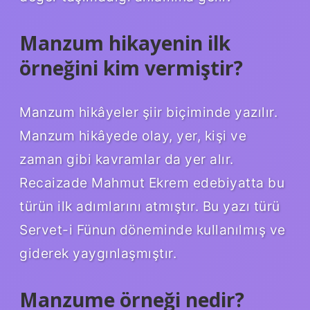
Manzum hikayenin ilk
örneğini kim vermiştir?
Manzum hikâyeler şiir biçiminde yazılır.
Manzum hikâyede olay, yer, kişi ve
zaman gibi kavramlar da yer alır.
Recaizade Mahmut Ekrem edebiyatta bu
türün ilk adımlarını atmıştır. Bu yazı türü
Servet-i Fünun döneminde kullanılmış ve
giderek yaygınlaşmıştır.
Manzume örneği nedir?