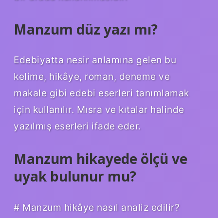
Manzum düz yazı mı?
Edebiyatta nesir anlamına gelen bu
kelime, hikâye, roman, deneme ve
makale gibi edebi eserleri tanımlamak
için kullanılır. Mısra ve kıtalar halinde
yazılmış eserleri ifade eder.
Manzum hikayede ölçü ve
uyak bulunur mu?
# Manzum hikâye nasıl analiz edilir?