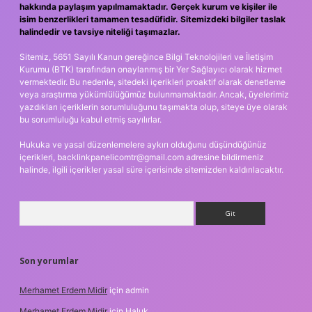
hakkında paylaşım yapılmamaktadır. Gerçek kurum ve kişiler ile
isim benzerlikleri tamamen tesadüfidir. Sitemizdeki bilgiler taslak
halindedir ve tavsiye niteliği taşımazlar.
Sitemiz, 5651 Sayılı Kanun gereğince Bilgi Teknolojileri ve İletişim
Kurumu (BTK) tarafından onaylanmış bir Yer Sağlayıcı olarak hizmet
vermektedir. Bu nedenle, sitedeki içerikleri proaktif olarak denetleme
veya araştırma yükümlülüğümüz bulunmamaktadır. Ancak, üyelerimiz
yazdıkları içeriklerin sorumluluğunu taşımakta olup, siteye üye olarak
bu sorumluluğu kabul etmiş sayılırlar.
Hukuka ve yasal düzenlemelere aykırı olduğunu düşündüğünüz
içerikleri,
backlinkpanelicomtr@gmail.com
adresine bildirmeniz
halinde, ilgili içerikler yasal süre içerisinde sitemizden kaldırılacaktır.
Arama
Son yorumlar
Merhamet Erdem Midir
için
admin
Merhamet Erdem Midir
için
Haluk