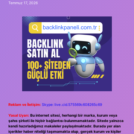
Temmuz 17, 2026
Reklam ve İletişim:
Skype: live:.cid.575569c608265c69
Yasal Uyarı:
Bu internet sitesi, herhangi bir marka, kurum veya
şahıs şirketi ile hiçbir bağlantısı bulunmamaktadır. Sitede yalnızca
kendi hazırladığımız makaleler paylaşılmaktadır. Burada yer alan
içerikler haber niteliği taşımamakta olup, gerçek kurum ve kişiler